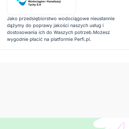
Jako przedsiębiorstwo wodociągowe nieustannie
dążymy do poprawy jakości naszych usług i
dostosowania ich do Waszych potrzeb.Możesz
wygodnie płacić na platformie Perfi.pl.