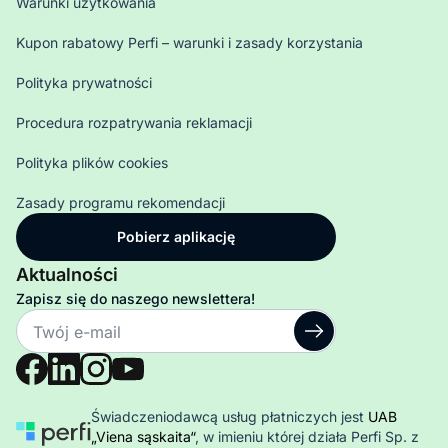
Warunki użytkowania
Kupon rabatowy Perfi – warunki i zasady korzystania
Polityka prywatności
Procedura rozpatrywania reklamacji
Polityka plików cookies
Zasady programu rekomendacji
Pobierz aplikację
Aktualności
Zapisz się do naszego newslettera!
Świadczeniodawcą usług płatniczych jest
UAB
„Viena sąskaita“
, w imieniu której działa Perfi Sp. z