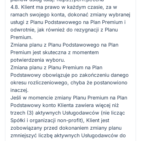
4.8. Klient ma prawo w każdym czasie, za w
ramach swojego konta, dokonać zmiany wybranej
usługi z Planu Podstawowego na Plan Premium i
odwrotnie, jak również do rezygnacji z Planu
Premium.
Zmiana planu z Planu Podstawowego na Plan
Premium jest skuteczna z momentem
potwierdzenia wyboru.
Zmiana planu z Planu Premium na Plan
Podstawowy obowiązuje po zakończeniu danego
okresu rozliczeniowego, chyba że postanowiono
inaczej.
Jeśli w momencie zmiany Planu Premium na Plan
Podstawowy konto Klienta zawiera więcej niż
trzech (3) aktywnych Usługodawców (nie licząc
Spółki i organizacji non-profit), Klient jest
zobowiązany przed dokonaniem zmiany planu
zmniejszyć liczbę aktywnych Usługodawców do