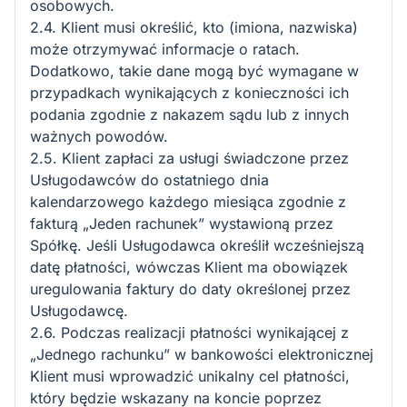
osobowych.
2.4. Klient musi określić, kto (imiona, nazwiska)
może otrzymywać informacje o ratach.
Dodatkowo, takie dane mogą być wymagane w
przypadkach wynikających z konieczności ich
podania zgodnie z nakazem sądu lub z innych
ważnych powodów.
2.5. Klient zapłaci za usługi świadczone przez
Usługodawców do ostatniego dnia
kalendarzowego każdego miesiąca zgodnie z
fakturą „Jeden rachunek” wystawioną przez
Spółkę. Jeśli Usługodawca określił wcześniejszą
datę płatności, wówczas Klient ma obowiązek
uregulowania faktury do daty określonej przez
Usługodawcę.
2.6. Podczas realizacji płatności wynikającej z
„Jednego rachunku” w bankowości elektronicznej
Klient musi wprowadzić unikalny cel płatności,
który będzie wskazany na koncie poprzez