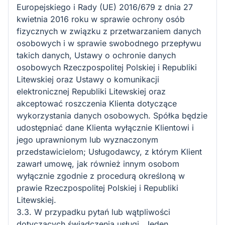
Europejskiego i Rady (UE) 2016/679 z dnia 27
kwietnia 2016 roku w sprawie ochrony osób
fizycznych w związku z przetwarzaniem danych
osobowych i w sprawie swobodnego przepływu
takich danych, Ustawy o ochronie danych
osobowych Rzeczpospolitej Polskiej i Republiki
Litewskiej oraz Ustawy o komunikacji
elektronicznej Republiki Litewskiej oraz
akceptować roszczenia Klienta dotyczące
wykorzystania danych osobowych. Spółka będzie
udostępniać dane Klienta wyłącznie Klientowi i
jego uprawnionym lub wyznaczonym
przedstawicielom; Usługodawcy, z którym Klient
zawarł umowę, jak również innym osobom
wyłącznie zgodnie z procedurą określoną w
prawie Rzeczpospolitej Polskiej i Republiki
Litewskiej.
3.3. W przypadku pytań lub wątpliwości
dotyczących świadczenia usługi „Jeden