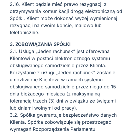
2.16. Klient będzie mieć prawo rezygnacji z
otrzymywania komunikacji drogą elektroniczną od
Spółki. Klient może dokonać wyżej wymienionej
rezygnacji na swoim koncie, mailowo lub
telefonicznie.
3. ZOBOWIĄZANIA SPÓŁKI
3.1. Usługa „Jeden rachunek” jest oferowana
Klientowi w postaci elektronicznego systemu
obsługiwanego samodzielnie przez Klienta.
Korzystanie z usługi „Jeden rachunek” zostanie
umożliwione Klientowi w ramach systemu
obsługiwanego samodzielnie przez niego do 15
dnia bieżącego miesiąca (z maksymalną
tolerancją trzech (3) dni w związku ze świętami
lub dniami wolnymi od pracy).
3.2. Spółka gwarantuje bezpieczeństwo danych
Klienta. Spółka zobowiązuje się przestrzegać
wymagań Rozporządzenia Parlamentu