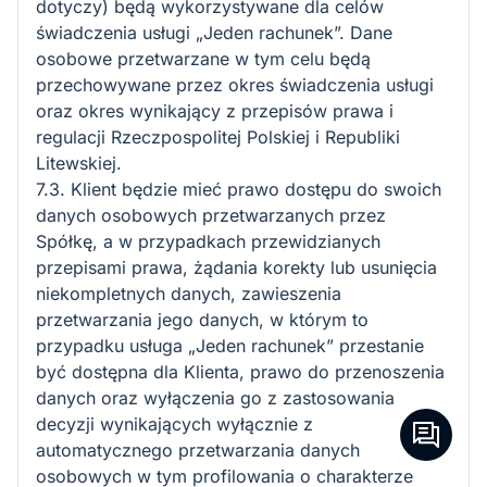
dotyczy) będą wykorzystywane dla celów
świadczenia usługi „Jeden rachunek”. Dane
osobowe przetwarzane w tym celu będą
przechowywane przez okres świadczenia usługi
oraz okres wynikający z przepisów prawa i
regulacji Rzeczpospolitej Polskiej i Republiki
Litewskiej.
7.3. Klient będzie mieć prawo dostępu do swoich
danych osobowych przetwarzanych przez
Spółkę, a w przypadkach przewidzianych
przepisami prawa, żądania korekty lub usunięcia
niekompletnych danych, zawieszenia
przetwarzania jego danych, w którym to
przypadku usługa „Jeden rachunek” przestanie
być dostępna dla Klienta, prawo do przenoszenia
danych oraz wyłączenia go z zastosowania
decyzji wynikających wyłącznie z
automatycznego przetwarzania danych
osobowych w tym profilowania o charakterze