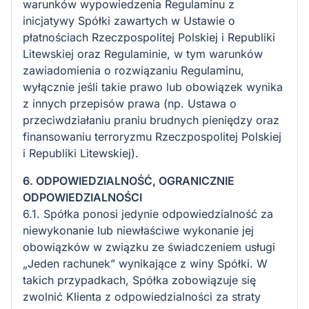
warunków wypowiedzenia Regulaminu z
inicjatywy Spółki zawartych w Ustawie o
płatnościach Rzeczpospolitej Polskiej i Republiki
Litewskiej oraz Regulaminie, w tym warunków
zawiadomienia o rozwiązaniu Regulaminu,
wyłącznie jeśli takie prawo lub obowiązek wynika
z innych przepisów prawa (np. Ustawa o
przeciwdziałaniu praniu brudnych pieniędzy oraz
finansowaniu terroryzmu Rzeczpospolitej Polskiej
i Republiki Litewskiej).
6. ODPOWIEDZIALNOŚĆ, OGRANICZNIE
ODPOWIEDZIALNOŚCI
6.1. Spółka ponosi jedynie odpowiedzialność za
niewykonanie lub niewłaściwe wykonanie jej
obowiązków w związku ze świadczeniem usługi
„Jeden rachunek” wynikające z winy Spółki. W
takich przypadkach, Spółka zobowiązuje się
zwolnić Klienta z odpowiedzialności za straty