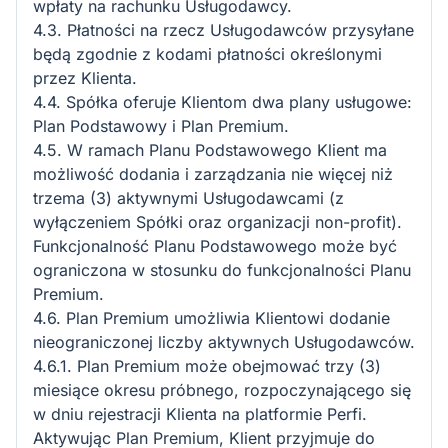
wpłaty na rachunku Usługodawcy.
4.3. Płatności na rzecz Usługodawców przysyłane
będą zgodnie z kodami płatności określonymi
przez Klienta.
4.4. Spółka oferuje Klientom dwa plany usługowe:
Plan Podstawowy i Plan Premium.
4.5. W ramach Planu Podstawowego Klient ma
możliwość dodania i zarządzania nie więcej niż
trzema (3) aktywnymi Usługodawcami (z
wyłączeniem Spółki oraz organizacji non-profit).
Funkcjonalność Planu Podstawowego może być
ograniczona w stosunku do funkcjonalności Planu
Premium.
4.6. Plan Premium umożliwia Klientowi dodanie
nieograniczonej liczby aktywnych Usługodawców.
4.6.1. Plan Premium może obejmować trzy (3)
miesiące okresu próbnego, rozpoczynającego się
w dniu rejestracji Klienta na platformie Perfi.
Aktywując Plan Premium, Klient przyjmuje do