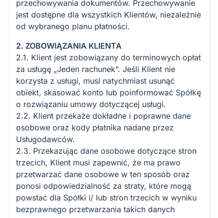
przechowywania dokumentów. Przechowywanie
jest dostępne dla wszystkich Klientów, niezależnie
od wybranego planu płatności.
2. ZOBOWIĄZANIA KLIENTA
2.1. Klient jest zobowiązany do terminowych opłat
za usługę „Jeden rachunek”. Jeśli Klient nie
korzysta z usługi, musi natychmiast usunąć
obiekt, skasować konto lub poinformować Spółkę
o rozwiązaniu umowy dotyczącej usługi.
2.2. Klient przekaże dokładne i poprawne dane
osobowe oraz kody płatnika nadane przez
Usługodawców.
2.3. Przekazując dane osobowe dotyczące stron
trzecich, Klient musi zapewnić, że ma prawo
przetwarzać dane osobowe w ten sposób oraz
ponosi odpowiedzialność za straty, które mogą
powstać dla Spółki i/ lub stron trzecich w wyniku
bezprawnego przetwarzania takich danych