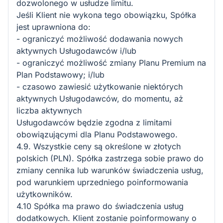
dozwolonego w usłudze limitu.
Jeśli Klient nie wykona tego obowiązku, Spółka
jest uprawniona do:
- ograniczyć możliwość dodawania nowych
aktywnych Usługodawców i/lub
- ograniczyć możliwość zmiany Planu Premium na
Plan Podstawowy; i/lub
- czasowo zawiesić użytkowanie niektórych
aktywnych Usługodawców, do momentu, aż
liczba aktywnych
Usługodawców będzie zgodna z limitami
obowiązującymi dla Planu Podstawowego.
4.9. Wszystkie ceny są określone w złotych
polskich (PLN). Spółka zastrzega sobie prawo do
zmiany cennika lub warunków świadczenia usług,
pod warunkiem uprzedniego poinformowania
użytkowników.
4.10 Spółka ma prawo do świadczenia usług
dodatkowych. Klient zostanie poinformowany o