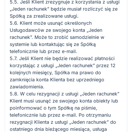
5.5. Jeśli Klient zrezygnuje z korzystania z usługi
„Jeden rachunek” będzie musiał rozliczyć się ze
Spółką za zrealizowane usługi.
5.6. Klient może usunąć określonych
Usługodawców ze swojego konta „Jeden
rachunek”. Może to zrobić samodzielnie w
systemie lub kontaktując się ze Spółką
telefonicznie lub przez e-mail.
5.7. Jeśli Klient nie będzie realizować płatności
korzystając z usługi „Jeden rachunek” przez 12
kolejnych miesięcy, Spółka ma prawo do
zamknięcia konta Klienta bez uprzedniego
zawiadomienia.
5.8. W celu rezygnacji z usługi „Jeden rachunek”
Klient musi usunąć ze swojego konta obiekty lub
poinformować o tym Spółkę na piśmie,
telefonicznie lub przez e-mail. Po otrzymaniu
rezygnacji Klienta z usługi „Jeden rachunek” do
ostatniego dnia bieżącego miesiąca, usługa