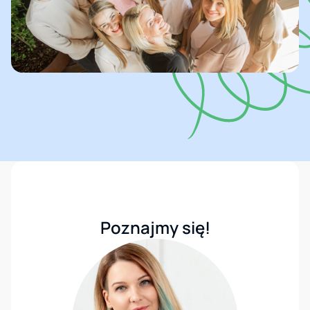
Poznajmy się!