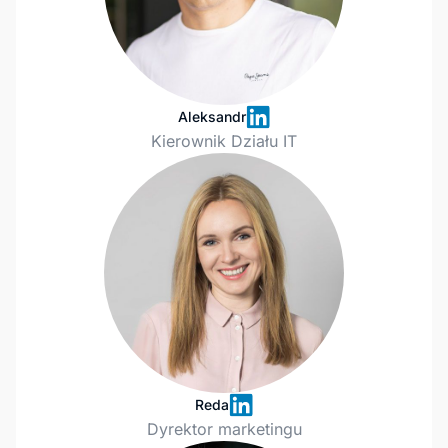
Aleksandr
Kierownik Działu IT
Reda
Dyrektor marketingu