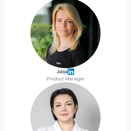
Julija
Product Manager