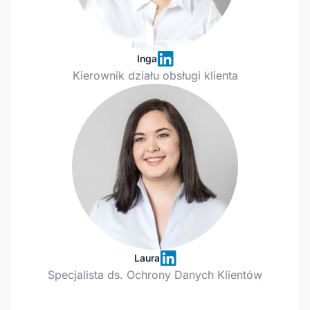
Inga
Kierownik działu obsługi klienta
Laura
Specjalista ds. Ochrony Danych Klientów