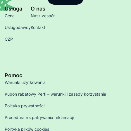
Usługa
O nas
Cena
Nasz zespół
Usługodawcy
Kontakt
CZP
Pomoc
Warunki użytkowania
Kupon rabatowy Perfi – warunki i zasady korzystania
Polityka prywatności
Procedura rozpatrywania reklamacji
Polityka plików cookies