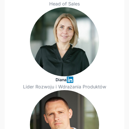
Head of Sales
Diana
Lider Rozwoju i Wdrażania Produktów