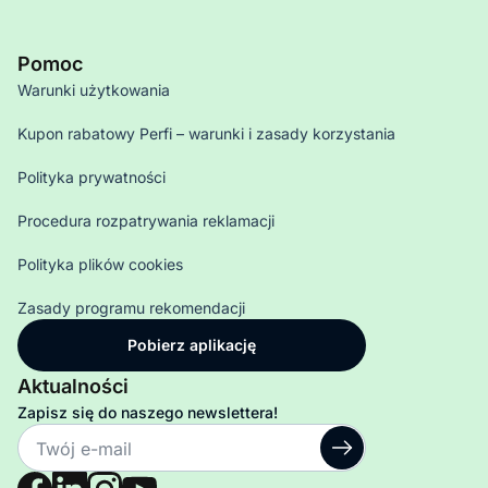
Pomoc
Warunki użytkowania
Kupon rabatowy Perfi – warunki i zasady korzystania
Polityka prywatności
Procedura rozpatrywania reklamacji
Polityka plików cookies
Zasady programu rekomendacji
Pobierz aplikację
Aktualności
Zapisz się do naszego newslettera!